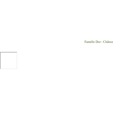
Famille Dor - Châtea